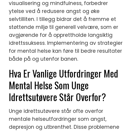
visualisering og mindfulness, forbedrer
ytelse ved å redusere angst og øke
selvtilliten. I tillegg bidrar det å fremme et
støttende miljø til generell velvære, som er
avgjørende for å opprettholde langsiktig
idrettssuksess. Implementering av strategier
for mental helse kan føre til bedre resultater
både på og utenfor banen.
Hva Er Vanlige Utfordringer Med
Mental Helse Som Unge
Idrettsutøvere Står Overfor?
Unge idrettsutøvere står ofte overfor
mentale helseutfordringer som angst,
depresjon og utbrenthet. Disse problemene