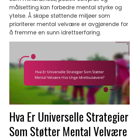
målsetting kan forbedre mental styrke og
ytelse. Å skape støttende miljøer som
prioriterer mental velvære er avgjørende for
å fremme en sunn idrettserfaring.
Hva Er Universelle Strategier
Som Støtter Mental Velvære