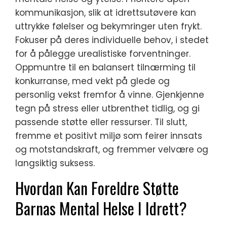
kommunikasjon, slik at idrettsutøvere kan
uttrykke følelser og bekymringer uten frykt.
Fokuser på deres individuelle behov, i stedet
for å pålegge urealistiske forventninger.
Oppmuntre til en balansert tilnærming til
konkurranse, med vekt på glede og
personlig vekst fremfor å vinne. Gjenkjenne
tegn på stress eller utbrenthet tidlig, og gi
passende støtte eller ressurser. Til slutt,
fremme et positivt miljø som feirer innsats
og motstandskraft, og fremmer velvære og
langsiktig suksess.
Hvordan Kan Foreldre Støtte
Barnas Mental Helse I Idrett?