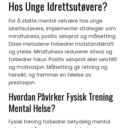
Hos Unge Idrettsutøvere?
For å støtte mental velvære hos unge
idrettsutøvere, implementer strategier som
mindfulness, positiv selvprat og målsetting.
Disse metodene forbedrer motstandskraft
og ytelse. Mindfulness reduserer stress og
forbedrer fokus. Positiv selvprat øker selvtillit
og motivasjon. Målsetting gir retning og
hensikt, og fremmer en følelse av
prestasjon.
Hvordan Påvirker Fysisk Trening
Mental Helse?
Fysisk trening forbedrer betydelig mental