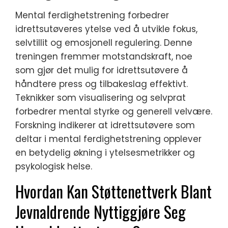
Mental ferdighetstrening forbedrer
idrettsutøveres ytelse ved å utvikle fokus,
selvtillit og emosjonell regulering. Denne
treningen fremmer motstandskraft, noe
som gjør det mulig for idrettsutøvere å
håndtere press og tilbakeslag effektivt.
Teknikker som visualisering og selvprat
forbedrer mental styrke og generell velvære.
Forskning indikerer at idrettsutøvere som
deltar i mental ferdighetstrening opplever
en betydelig økning i ytelsesmetrikker og
psykologisk helse.
Hvordan Kan Støttenettverk Blant
Jevnaldrende Nyttiggjøre Seg