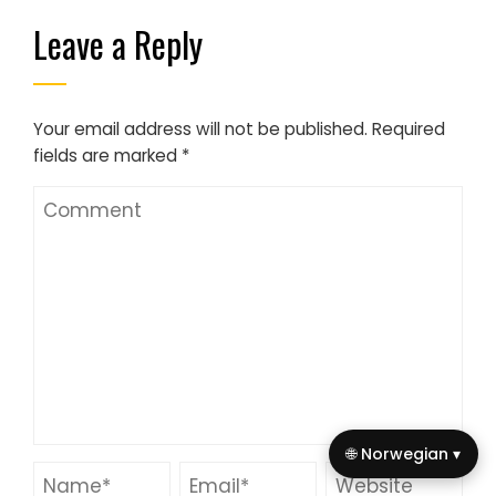
Leave a Reply
Your email address will not be published.
Required
fields are marked
*
🌐 Norwegian ▾