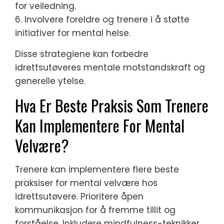
for veiledning.
6. Involvere foreldre og trenere i å støtte
initiativer for mental helse.
Disse strategiene kan forbedre
idrettsutøveres mentale motstandskraft og
generelle ytelse.
Hva Er Beste Praksis Som Trenere
Kan Implementere For Mental
Velvære?
Trenere kan implementere flere beste
praksiser for mental velvære hos
idrettsutøvere. Prioritere åpen
kommunikasjon for å fremme tillit og
forståelse. Inkludere mindfulness-teknikker