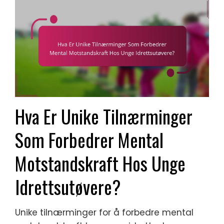
Hva Er Unike Tilnærminger
Som Forbedrer Mental
Motstandskraft Hos Unge
Idrettsutøvere?
Unike tilnærminger for å forbedre mental