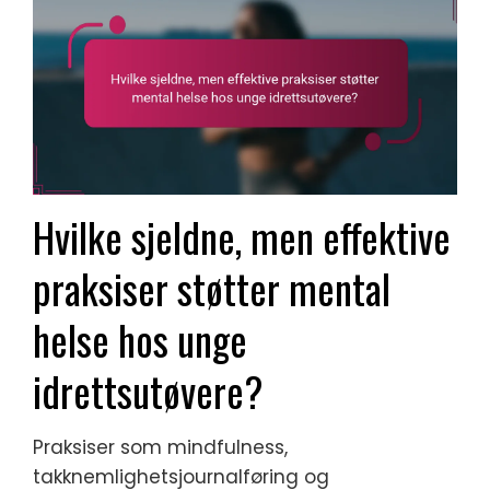
Hvilke sjeldne, men effektive
praksiser støtter mental
helse hos unge
idrettsutøvere?
Praksiser som mindfulness,
takknemlighetsjournalføring og