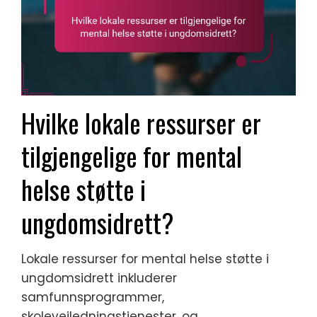
Hvilke lokale ressurser er
tilgjengelige for mental
helse støtte i
ungdomsidrett?
Lokale ressurser for mental helse støtte i
ungdomsidrett inkluderer
samfunnsprogrammer,
skoleveiledningstjenester, og