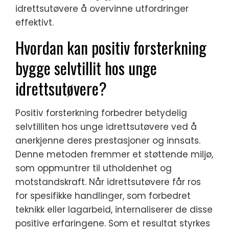
idrettsutøvere å overvinne utfordringer
effektivt.
Hvordan kan positiv forsterkning
bygge selvtillit hos unge
idrettsutøvere?
Positiv forsterkning forbedrer betydelig
selvtilliten hos unge idrettsutøvere ved å
anerkjenne deres prestasjoner og innsats.
Denne metoden fremmer et støttende miljø,
som oppmuntrer til utholdenhet og
motstandskraft. Når idrettsutøvere får ros
for spesifikke handlinger, som forbedret
teknikk eller lagarbeid, internaliserer de disse
positive erfaringene. Som et resultat styrkes