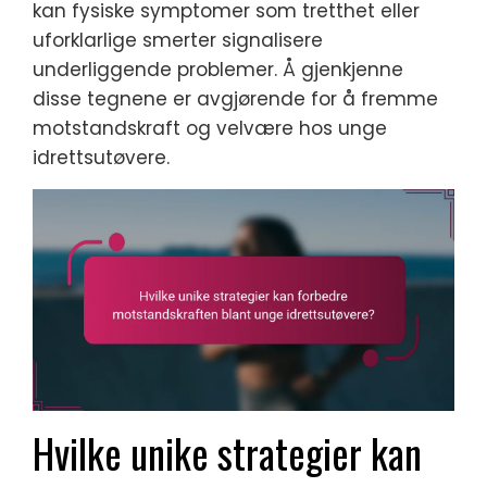
kan fysiske symptomer som tretthet eller
uforklarlige smerter signalisere
underliggende problemer. Å gjenkjenne
disse tegnene er avgjørende for å fremme
motstandskraft og velvære hos unge
idrettsutøvere.
Hvilke unike strategier kan