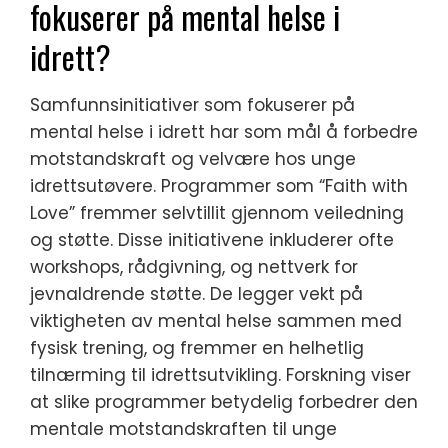
fokuserer på mental helse i
idrett?
Samfunnsinitiativer som fokuserer på
mental helse i idrett har som mål å forbedre
motstandskraft og velvære hos unge
idrettsutøvere. Programmer som “Faith with
Love” fremmer selvtillit gjennom veiledning
og støtte. Disse initiativene inkluderer ofte
workshops, rådgivning, og nettverk for
jevnaldrende støtte. De legger vekt på
viktigheten av mental helse sammen med
fysisk trening, og fremmer en helhetlig
tilnærming til idrettsutvikling. Forskning viser
at slike programmer betydelig forbedrer den
mentale motstandskraften til unge