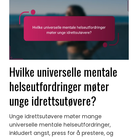
Hvilke universelle mentale
helseutfordringer møter
unge idrettsutøvere?
Unge idrettsutøvere møter mange
universelle mentale helseutfordringer,
inkludert angst, press for å prestere, og