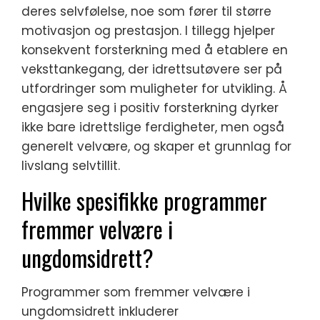
deres selvfølelse, noe som fører til større
motivasjon og prestasjon. I tillegg hjelper
konsekvent forsterkning med å etablere en
veksttankegang, der idrettsutøvere ser på
utfordringer som muligheter for utvikling. Å
engasjere seg i positiv forsterkning dyrker
ikke bare idrettslige ferdigheter, men også
generelt velvære, og skaper et grunnlag for
livslang selvtillit.
Hvilke spesifikke programmer
fremmer velvære i
ungdomsidrett?
Programmer som fremmer velvære i
ungdomsidrett inkluderer