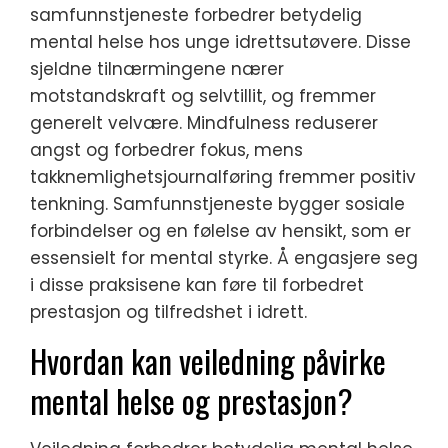
samfunnstjeneste forbedrer betydelig
mental helse hos unge idrettsutøvere. Disse
sjeldne tilnærmingene nærer
motstandskraft og selvtillit, og fremmer
generelt velvære. Mindfulness reduserer
angst og forbedrer fokus, mens
takknemlighetsjournalføring fremmer positiv
tenkning. Samfunnstjeneste bygger sosiale
forbindelser og en følelse av hensikt, som er
essensielt for mental styrke. Å engasjere seg
i disse praksisene kan føre til forbedret
prestasjon og tilfredshet i idrett.
Hvordan kan veiledning påvirke
mental helse og prestasjon?