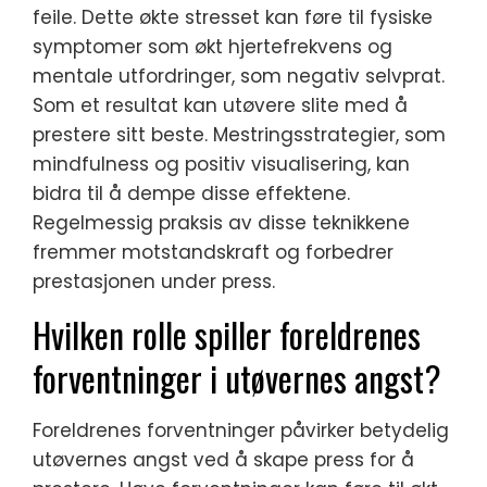
feile. Dette økte stresset kan føre til fysiske
symptomer som økt hjertefrekvens og
mentale utfordringer, som negativ selvprat.
Som et resultat kan utøvere slite med å
prestere sitt beste. Mestringsstrategier, som
mindfulness og positiv visualisering, kan
bidra til å dempe disse effektene.
Regelmessig praksis av disse teknikkene
fremmer motstandskraft og forbedrer
prestasjonen under press.
Hvilken rolle spiller foreldrenes
forventninger i utøvernes angst?
Foreldrenes forventninger påvirker betydelig
utøvernes angst ved å skape press for å