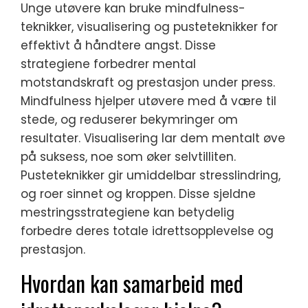
Unge utøvere kan bruke mindfulness-
teknikker, visualisering og pusteteknikker for
effektivt å håndtere angst. Disse
strategiene forbedrer mental
motstandskraft og prestasjon under press.
Mindfulness hjelper utøvere med å være til
stede, og reduserer bekymringer om
resultater. Visualisering lar dem mentalt øve
på suksess, noe som øker selvtilliten.
Pusteteknikker gir umiddelbar stresslindring,
og roer sinnet og kroppen. Disse sjeldne
mestringsstrategiene kan betydelig
forbedre deres totale idrettsopplevelse og
prestasjon.
Hvordan kan samarbeid med