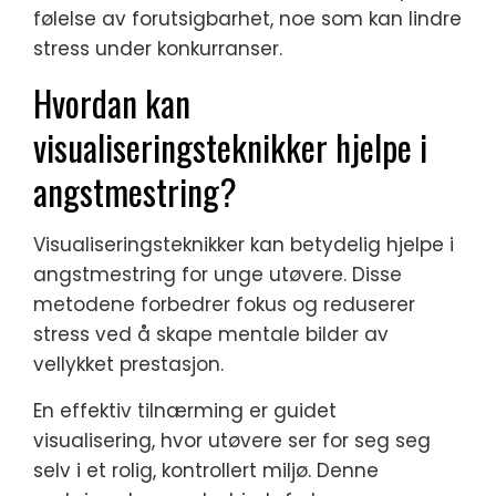
følelse av forutsigbarhet, noe som kan lindre
stress under konkurranser.
Hvordan kan
visualiseringsteknikker hjelpe i
angstmestring?
Visualiseringsteknikker kan betydelig hjelpe i
angstmestring for unge utøvere. Disse
metodene forbedrer fokus og reduserer
stress ved å skape mentale bilder av
vellykket prestasjon.
En effektiv tilnærming er guidet
visualisering, hvor utøvere ser for seg seg
selv i et rolig, kontrollert miljø. Denne