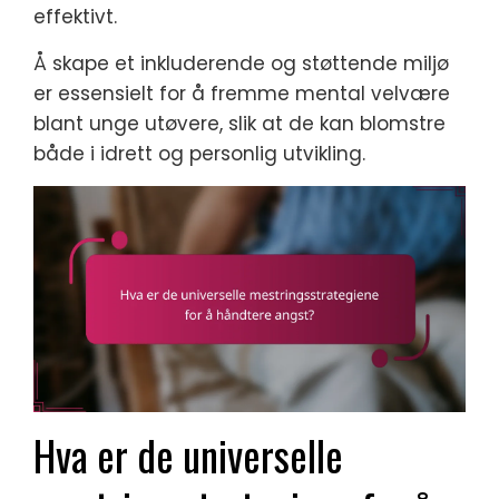
effektivt.
Å skape et inkluderende og støttende miljø
er essensielt for å fremme mental velvære
blant unge utøvere, slik at de kan blomstre
både i idrett og personlig utvikling.
Hva er de universelle