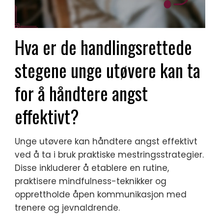
Hva er de handlingsrettede
stegene unge utøvere kan ta
for å håndtere angst
effektivt?
Unge utøvere kan håndtere angst effektivt
ved å ta i bruk praktiske mestringsstrategier.
Disse inkluderer å etablere en rutine,
praktisere mindfulness-teknikker og
opprettholde åpen kommunikasjon med
trenere og jevnaldrende.