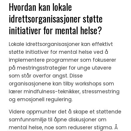
Hvordan kan lokale
idrettsorganisasjoner støtte
initiativer for mental helse?
Lokale idrettsorganisasjoner kan effektivt
støtte initiativer for mental helse ved å
implementere programmer som fokuserer
på mestringsstrategier for unge utøvere
som står overfor angst. Disse
organisasjonene kan tilby workshops som
lærer mindfulness-teknikker, stressmestring
og emosjonell regulering.
Videre oppmuntrer det å skape et støttende
samfunnsmiljø til åpne diskusjoner om
mental helse, noe som reduserer stigma. Å