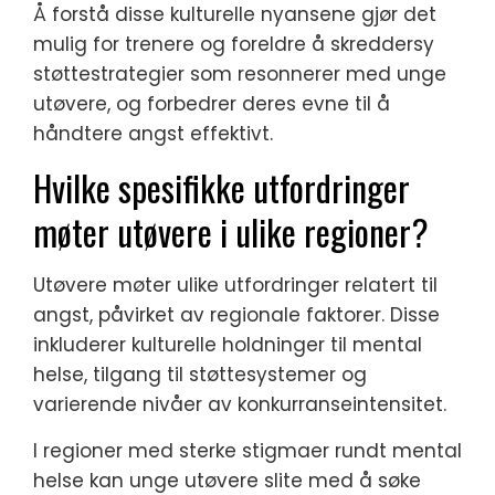
Å forstå disse kulturelle nyansene gjør det
mulig for trenere og foreldre å skreddersy
støttestrategier som resonnerer med unge
utøvere, og forbedrer deres evne til å
håndtere angst effektivt.
Hvilke spesifikke utfordringer
møter utøvere i ulike regioner?
Utøvere møter ulike utfordringer relatert til
angst, påvirket av regionale faktorer. Disse
inkluderer kulturelle holdninger til mental
helse, tilgang til støttesystemer og
varierende nivåer av konkurranseintensitet.
I regioner med sterke stigmaer rundt mental
helse kan unge utøvere slite med å søke