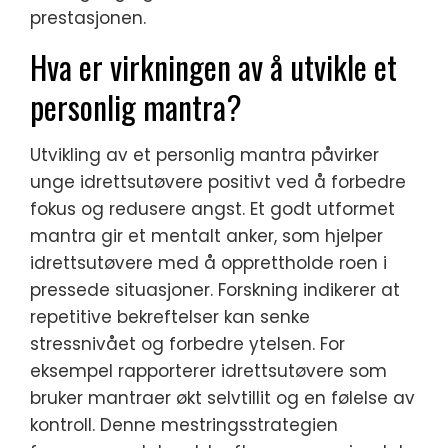
prestasjonen.
Hva er virkningen av å utvikle et
personlig mantra?
Utvikling av et personlig mantra påvirker
unge idrettsutøvere positivt ved å forbedre
fokus og redusere angst. Et godt utformet
mantra gir et mentalt anker, som hjelper
idrettsutøvere med å opprettholde roen i
pressede situasjoner. Forskning indikerer at
repetitive bekreftelser kan senke
stressnivået og forbedre ytelsen. For
eksempel rapporterer idrettsutøvere som
bruker mantraer økt selvtillit og en følelse av
kontroll. Denne mestringsstrategien