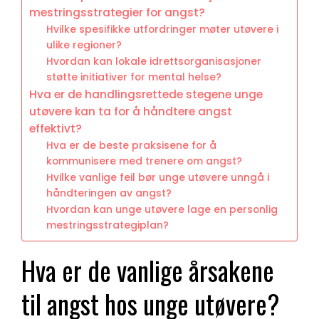
mestringsstrategier for angst?
Hvilke spesifikke utfordringer møter utøvere i
ulike regioner?
Hvordan kan lokale idrettsorganisasjoner
støtte initiativer for mental helse?
Hva er de handlingsrettede stegene unge
utøvere kan ta for å håndtere angst
effektivt?
Hva er de beste praksisene for å
kommunisere med trenere om angst?
Hvilke vanlige feil bør unge utøvere unngå i
håndteringen av angst?
Hvordan kan unge utøvere lage en personlig
mestringsstrategiplan?
Hva er de vanlige årsakene
til angst hos unge utøvere?