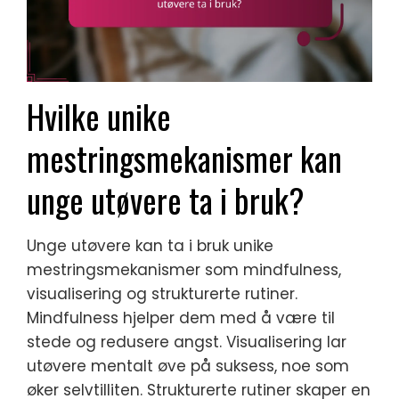
Hvilke unike
mestringsmekanismer kan
unge utøvere ta i bruk?
Unge utøvere kan ta i bruk unike
mestringsmekanismer som mindfulness,
visualisering og strukturerte rutiner.
Mindfulness hjelper dem med å være til
stede og redusere angst. Visualisering lar
utøvere mentalt øve på suksess, noe som
øker selvtilliten. Strukturerte rutiner skaper en