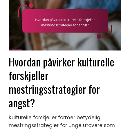
Hvordan påvirker kulturelle
forskjeller
mestringsstrategier for
angst?
Kulturelle forskjeller former betydelig
mestringsstrategier for unge utøvere som