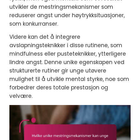
utvikler de mestringsmekanismer som
reduserer angst under høytrykksituasjoner,
som konkurranser.
Videre kan det å integrere
avslapningsteknikker i disse rutinene, som
mindfulness eller pusteteknikker, ytterligere
lindre angst. Denne unike egenskapen ved
strukturerte rutiner gir unge utøvere
mulighet til å utvikle mental styrke, noe som
forbedrer deres totale prestasjon og
velvære.