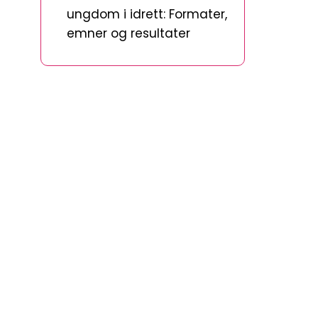
ungdom i idrett: Formater,
emner og resultater