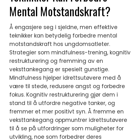
Mental Motstandskraft?
Å engasjere seg i sjeldne, men effektive
teknikker kan betydelig forbedre mental
motstandskraft hos ungdomsatleter.
Strategier som mindfulness-trening, kognitiv
restrukturering og fremming av en
veksttankegang er spesielt gunstige.
Mindfulness hjelper idrettsutøvere med å
være til stede, redusere angst og forbedre
fokus. Kognitiv restrukturering gjør dem i
stand til å utfordre negative tanker, og
fremmer et mer positivt syn. Å fremme en
veksttankegang oppmuntrer idrettsutøvere
til å se på utfordringer som muligheter for
utvikling, noe som forbedrer deres