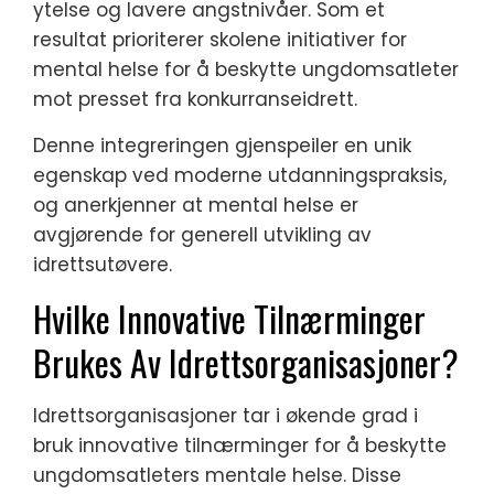
ytelse og lavere angstnivåer. Som et
resultat prioriterer skolene initiativer for
mental helse for å beskytte ungdomsatleter
mot presset fra konkurranseidrett.
Denne integreringen gjenspeiler en unik
egenskap ved moderne utdanningspraksis,
og anerkjenner at mental helse er
avgjørende for generell utvikling av
idrettsutøvere.
Hvilke Innovative Tilnærminger
Brukes Av Idrettsorganisasjoner?
Idrettsorganisasjoner tar i økende grad i
bruk innovative tilnærminger for å beskytte
ungdomsatleters mentale helse. Disse