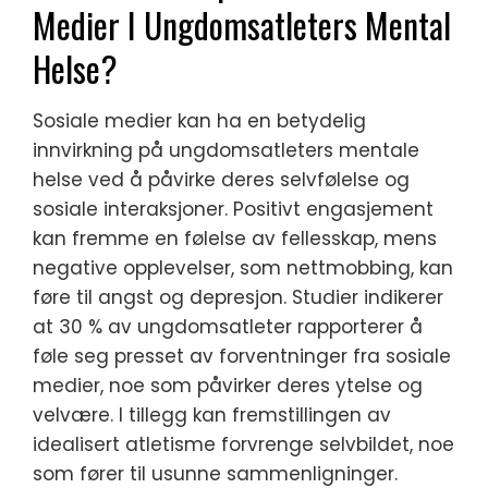
Medier I Ungdomsatleters Mental
Helse?
Sosiale medier kan ha en betydelig
innvirkning på ungdomsatleters mentale
helse ved å påvirke deres selvfølelse og
sosiale interaksjoner. Positivt engasjement
kan fremme en følelse av fellesskap, mens
negative opplevelser, som nettmobbing, kan
føre til angst og depresjon. Studier indikerer
at 30 % av ungdomsatleter rapporterer å
føle seg presset av forventninger fra sosiale
medier, noe som påvirker deres ytelse og
velvære. I tillegg kan fremstillingen av
idealisert atletisme forvrenge selvbildet, noe
som fører til usunne sammenligninger.