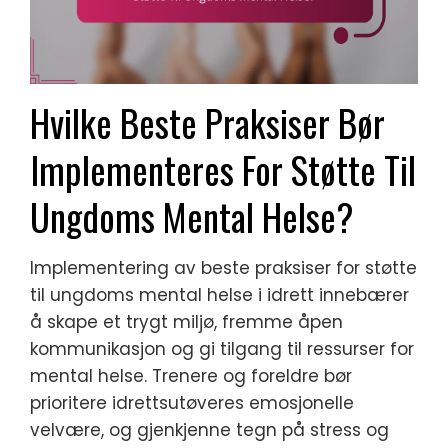
Hvilke Beste Praksiser Bør
Implementeres For Støtte Til
Ungdoms Mental Helse?
Implementering av beste praksiser for støtte
til ungdoms mental helse i idrett innebærer
å skape et trygt miljø, fremme åpen
kommunikasjon og gi tilgang til ressurser for
mental helse. Trenere og foreldre bør
prioritere idrettsutøveres emosjonelle
velvære, og gjenkjenne tegn på stress og