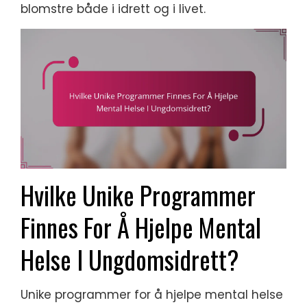
blomstre både i idrett og i livet.
Hvilke Unike Programmer
Finnes For Å Hjelpe Mental
Helse I Ungdomsidrett?
Unike programmer for å hjelpe mental helse