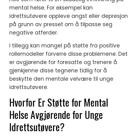
mental helse. For eksempel kan
idrettsutøvere oppleve angst eller depresjon
på grunn av presset om å tilpasse seg
negative atferder.
I tillegg kan mangel på støtte fra positive
rollemodeller forverre disse problemene. Det
er avgjørende for foresatte og trenere å
gjenkjenne disse tegnene tidlig for å
beskytte den mentale velvære til unge
idrettsutøvere.
Hvorfor Er Støtte for Mental
Helse Avgjørende for Unge
Idrettsutøvere?