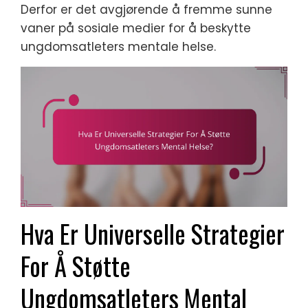
Derfor er det avgjørende å fremme sunne
vaner på sosiale medier for å beskytte
ungdomsatleters mentale helse.
Hva Er Universelle Strategier
For Å Støtte
Ungdomsatleters Mental