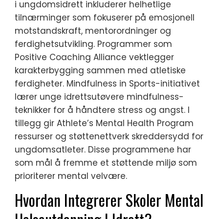
i ungdomsidrett inkluderer helhetlige
tilnærminger som fokuserer på emosjonell
motstandskraft, mentorordninger og
ferdighetsutvikling. Programmer som
Positive Coaching Alliance vektlegger
karakterbygging sammen med atletiske
ferdigheter. Mindfulness in Sports-initiativet
lærer unge idrettsutøvere mindfulness-
teknikker for å håndtere stress og angst. I
tillegg gir Athlete’s Mental Health Program
ressurser og støttenettverk skreddersydd for
ungdomsatleter. Disse programmene har
som mål å fremme et støttende miljø som
prioriterer mental velvære.
Hvordan Integrerer Skoler Mental