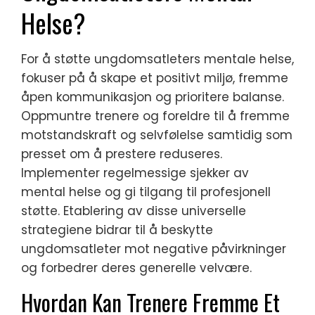
Helse?
For å støtte ungdomsatleters mentale helse,
fokuser på å skape et positivt miljø, fremme
åpen kommunikasjon og prioritere balanse.
Oppmuntre trenere og foreldre til å fremme
motstandskraft og selvfølelse samtidig som
presset om å prestere reduseres.
Implementer regelmessige sjekker av
mental helse og gi tilgang til profesjonell
støtte. Etablering av disse universelle
strategiene bidrar til å beskytte
ungdomsatleter mot negative påvirkninger
og forbedrer deres generelle velvære.
Hvordan Kan Trenere Fremme Et