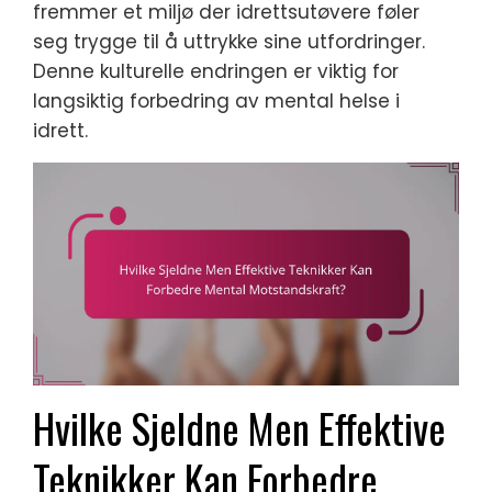
fremmer et miljø der idrettsutøvere føler
seg trygge til å uttrykke sine utfordringer.
Denne kulturelle endringen er viktig for
langsiktig forbedring av mental helse i
idrett.
Hvilke Sjeldne Men Effektive
Teknikker Kan Forbedre