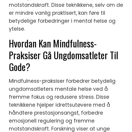
motstandskraft. Disse teknikkene, selv om de
er mindre vanlig praktisert, kan føre til
betydelige forbedringer i mental helse og
ytelse.
Hvordan Kan Mindfulness-
Praksiser Gå Ungdomsatleter Til
Gode?
Mindfulness-praksiser forbedrer betydelig
ungdomsatleters mentale helse ved å
fremme fokus og redusere stress. Disse
teknikkene hjelper idrettsutøvere med å
håndtere prestasjonsangst, forbedre
emosjonell regulering og fremme
motstandskraft. Forskning viser at unge