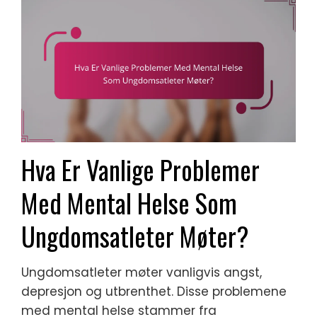
Hva Er Vanlige Problemer
Med Mental Helse Som
Ungdomsatleter Møter?
Ungdomsatleter møter vanligvis angst,
depresjon og utbrenthet. Disse problemene
med mental helse stammer fra