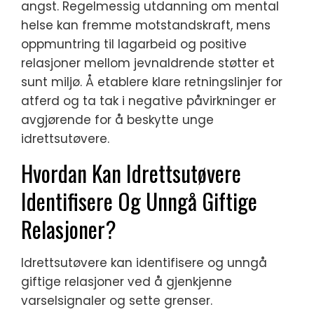
angst. Regelmessig utdanning om mental
helse kan fremme motstandskraft, mens
oppmuntring til lagarbeid og positive
relasjoner mellom jevnaldrende støtter et
sunt miljø. Å etablere klare retningslinjer for
atferd og ta tak i negative påvirkninger er
avgjørende for å beskytte unge
idrettsutøvere.
Hvordan Kan Idrettsutøvere
Identifisere Og Unngå Giftige
Relasjoner?
Idrettsutøvere kan identifisere og unngå
giftige relasjoner ved å gjenkjenne
varselsignaler og sette grenser.