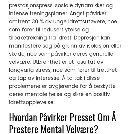
prestasjonspress, sosiale dynamikker og
intense treningsplaner. Angst påvirker
omtrent 30 % av unge idrettsutøvere, noe
som fører til redusert ytelse og
tilbaketrekning fra idrett. Depresjon kan
manifestere seg på grunn av isolasjon eller
skade, noe som påvirker deres generelle
velvære. Utbrenthet er et resultat av
langvarig stress, noe som fører til tretthet
og tap av interesse. Å ta tak i disse
problemene er avgjørende for å beskytte
deres mentale helse og sikre en positiv
idrettsopplevelse.
Hvordan Påvirker Presset Om Å
Prestere Mental Velvære?